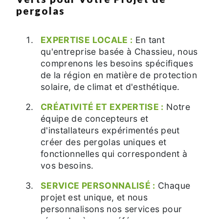
pergolas
EXPERTISE LOCALE :
En tant
qu'entreprise basée à Chassieu, nous
comprenons les besoins spécifiques
de la région en matière de protection
solaire, de climat et d'esthétique.
CRÉATIVITÉ ET EXPERTISE :
Notre
équipe de concepteurs et
d'installateurs expérimentés peut
créer des pergolas uniques et
fonctionnelles qui correspondent à
vos besoins.
SERVICE PERSONNALISÉ :
Chaque
projet est unique, et nous
personnalisons nos services pour