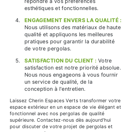
répondre à vos préférences
esthétiques et fonctionnelles.
ENGAGEMENT ENVERS LA QUALITÉ :
Nous utilisons des matériaux de haute
qualité et appliquons les meilleures
pratiques pour garantir la durabilité
de votre pergolas.
SATISFACTION DU CLIENT :
Votre
satisfaction est notre priorité absolue.
Nous nous engageons à vous fournir
un service de qualité, de la
conception à l'entretien.
Laissez Cherin Espaces Verts transformer votre
espace extérieur en un espace de vie élégant et
fonctionnel avec nos pergolas de qualité
supérieure. Contactez-nous dès aujourd'hui
pour discuter de votre projet de pergolas et