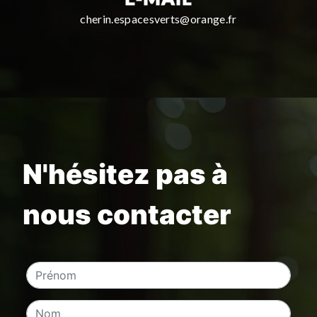
cherin.espacesverts@orange.fr
N'hésitez pas à
nous contacter