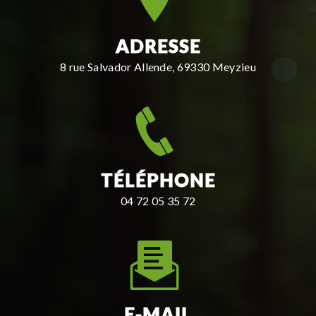
ADRESSE
8 rue Salvador Allende, 69330 Meyzieu
TÉLÉPHONE
04 72 05 35 72
E-MAIL