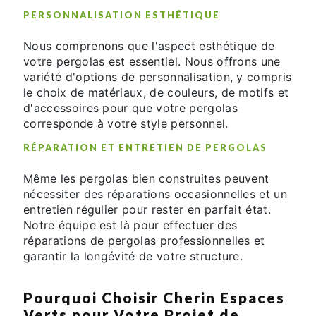
PERSONNALISATION ESTHÉTIQUE
Nous comprenons que l'aspect esthétique de
votre pergolas est essentiel. Nous offrons une
variété d'options de personnalisation, y compris
le choix de matériaux, de couleurs, de motifs et
d'accessoires pour que votre pergolas
corresponde à votre style personnel.
RÉPARATION ET ENTRETIEN DE PERGOLAS
Même les pergolas bien construites peuvent
nécessiter des réparations occasionnelles et un
entretien régulier pour rester en parfait état.
Notre équipe est là pour effectuer des
réparations de pergolas professionnelles et
garantir la longévité de votre structure.
Pourquoi Choisir Cherin Espaces
Verts pour Votre Projet de