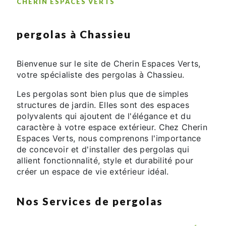
CHERIN ESPACES VERTS
pergolas à Chassieu
Bienvenue sur le site de Cherin Espaces Verts,
votre spécialiste des pergolas à Chassieu.
Les pergolas sont bien plus que de simples
structures de jardin. Elles sont des espaces
polyvalents qui ajoutent de l'élégance et du
caractère à votre espace extérieur. Chez Cherin
Espaces Verts, nous comprenons l'importance
de concevoir et d'installer des pergolas qui
allient fonctionnalité, style et durabilité pour
créer un espace de vie extérieur idéal.
Nos Services de pergolas