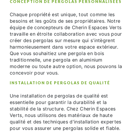
CONCEPTION DE PERGOLAS PERSONNALISÉES
Chaque propriété est unique, tout comme les
besoins et les goûts de ses propriétaires. Notre
équipe de concepteurs de Cherin Espaces Verts
travaille en étroite collaboration avec vous pour
créer des pergolas sur mesure qui s'intègrent
harmonieusement dans votre espace extérieur.
Que vous souhaitiez une pergola en bois
traditionnelle, une pergola en aluminium
moderne ou toute autre option, nous pouvons la
concevoir pour vous.
INSTALLATION DE PERGOLAS DE QUALITÉ
Une installation de pergolas de qualité est
essentielle pour garantir la durabilité et la
stabilité de la structure. Chez Cherin Espaces
Verts, nous utilisons des matériaux de haute
qualité et des techniques d'installation expertes
pour vous assurer une pergolas solide et fiable.