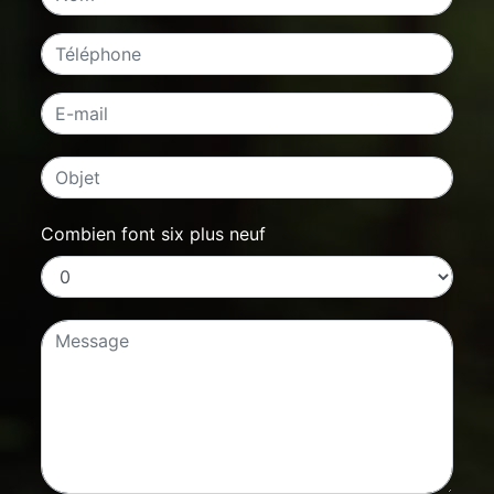
Combien font six plus neuf