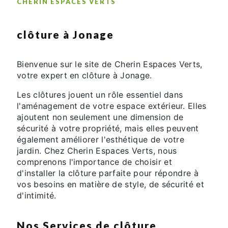
CHERIN ESPACES VERTS
clôture à Jonage
Bienvenue sur le site de Cherin Espaces Verts,
votre expert en clôture à Jonage.
Les clôtures jouent un rôle essentiel dans
l'aménagement de votre espace extérieur. Elles
ajoutent non seulement une dimension de
sécurité à votre propriété, mais elles peuvent
également améliorer l'esthétique de votre
jardin. Chez Cherin Espaces Verts, nous
comprenons l'importance de choisir et
d'installer la clôture parfaite pour répondre à
vos besoins en matière de style, de sécurité et
d'intimité.
Nos Services de clôture