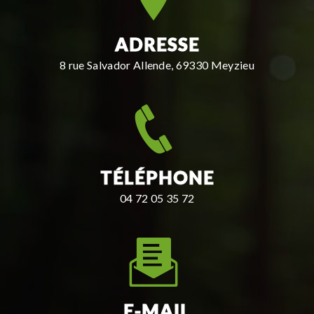
ADRESSE
8 rue Salvador Allende, 69330 Meyzieu
TÉLÉPHONE
04 72 05 35 72
E-MAIL