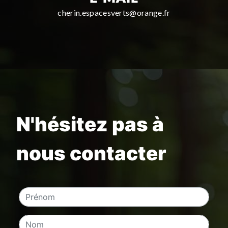
cherin.espacesverts@orange.fr
N'hésitez pas à
nous contacter