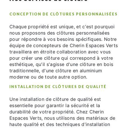
CONCEPTION DE CLÔTURES PERSONNALISÉES
Chaque propriété est unique, et c'est pourquoi
nous proposons des clôtures personnalisées
pour répondre à vos besoins spécifiques. Notre
équipe de concepteurs de Cherin Espaces Verts
travaillera en étroite collaboration avec vous
pour créer une clôture qui correspond à votre
esthétique, qu'il s'agisse d'une clôture en bois
traditionnelle, d'une clôture en aluminium
moderne ou de toute autre option.
INSTALLATION DE CLÔTURES DE QUALITÉ
Une installation de clôture de qualité est
essentielle pour garantir la sécurité et la
durabilité de votre propriété. Chez Cherin
Espaces Verts, nous utilisons des matériaux de
haute qualité et des techniques d'installation