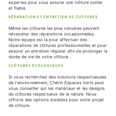
expertes pour vous assurer une clôture solide
et fiable.
RÉPARATION ET ENTRETIEN DE CLÔTURES
Même les clôtures les plus robustes peuvent
nécessiter des réparations occasionnelles.
Notre équipe est là pour effectuer des
réparations de clôtures professionnelles et pour
assurer un entretien régulier afin de prolonger la
durée de vie de votre clôture.
CLÔTURES ÉCOLOGIQUES
Si vous recherchez des solutions respectueuses
de l'environnement, Cherin Espaces Verts peut
vous conseiller sur les matériaux et les designs
de clôtures respectueux de la nature. Nous
offrons des options durables pour votre projet
de clôture.