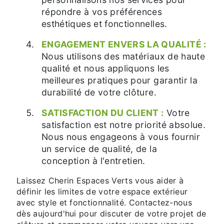
répondre à vos préférences
esthétiques et fonctionnelles.
ENGAGEMENT ENVERS LA QUALITÉ :
Nous utilisons des matériaux de haute
qualité et nous appliquons les
meilleures pratiques pour garantir la
durabilité de votre clôture.
SATISFACTION DU CLIENT :
Votre
satisfaction est notre priorité absolue.
Nous nous engageons à vous fournir
un service de qualité, de la
conception à l'entretien.
Laissez Cherin Espaces Verts vous aider à
définir les limites de votre espace extérieur
avec style et fonctionnalité. Contactez-nous
dès aujourd'hui pour discuter de votre projet de