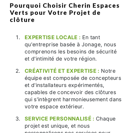
Pourquoi Choisir Cherin Espaces
Verts pour Votre Projet de
clôture
EXPERTISE LOCALE :
En tant
qu'entreprise basée à Jonage, nous
comprenons les besoins de sécurité
et d'intimité de votre région.
CRÉATIVITÉ ET EXPERTISE :
Notre
équipe est composée de concepteurs
et d'installateurs expérimentés,
capables de concevoir des clôtures
qui s'intègrent harmonieusement dans
votre espace extérieur.
SERVICE PERSONNALISÉ :
Chaque
projet est unique, et nous
personnalisons nos services pour