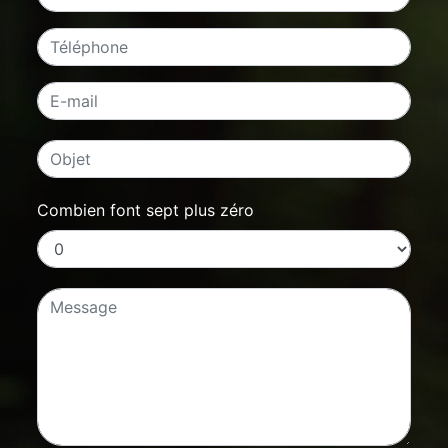
Combien font sept plus zéro