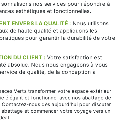
rsonnalisons nos services pour répondre à
ences esthétiques et fonctionnelles.
NT ENVERS LA QUALITÉ :
Nous utilisons
aux de haute qualité et appliquons les
pratiques pour garantir la durabilité de votre
ION DU CLIENT :
Votre satisfaction est
rité absolue. Nous nous engageons à vous
service de qualité, de la conception à
paces Verts transformer votre espace extérieur
ie élégant et fonctionnel avec nos abattage de
e. Contactez-nous dès aujourd'hui pour discuter
e abattage et commencer votre voyage vers un
déal.