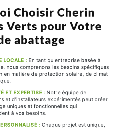
oi Choisir Cherin
s Verts pour Votre
 de abattage
E LOCALE :
En tant qu'entreprise basée à
ne, nous comprenons les besoins spécifiques
n en matière de protection solaire, de climat
ique.
É ET EXPERTISE :
Notre équipe de
s et d'installateurs expérimentés peut créer
ge uniques et fonctionnelles qui
ent à vos besoins.
PERSONNALISÉ :
Chaque projet est unique,