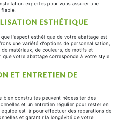
nstallation expertes pour vous assurer une
 fiable.
LISATION ESTHÉTIQUE
ue l'aspect esthétique de votre abattage est
frons une variété d'options de personnalisation,
 de matériaux, de couleurs, de motifs et
r que votre abattage corresponde à votre style
N ET ENTRETIEN DE
 bien construites peuvent nécessiter des
onnelles et un entretien régulier pour rester en
e équipe est là pour effectuer des réparations de
nnelles et garantir la longévité de votre