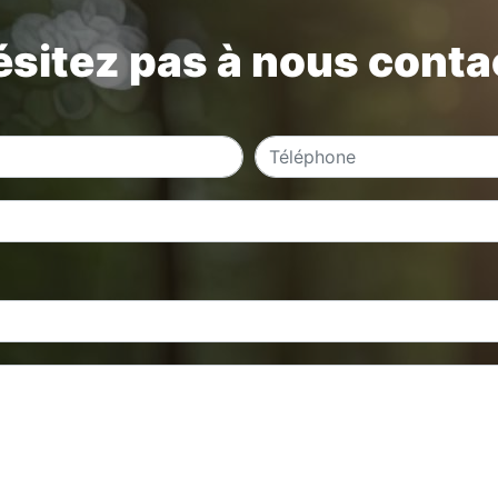
ésitez pas à nous conta