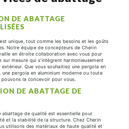
ON DE ABATTAGE
LISÉES
est unique, tout comme les besoins et les goûts
res. Notre équipe de concepteurs de Cherin
aille en étroite collaboration avec vous pour
e sur mesure qui s'intègrent harmonieusement
 extérieur. Que vous souhaitiez une pergola en
le, une pergola en aluminium moderne ou toute
s pouvons la concevoir pour vous.
ION DE ABATTAGE DE
e abattage de qualité est essentielle pour
ité et la stabilité de la structure. Chez Cherin
s utilisons des matériaux de haute qualité et