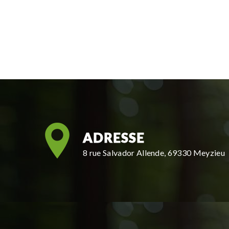
ADRESSE
8 rue Salvador Allende, 69330 Meyzieu