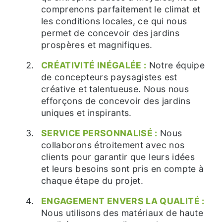
comprenons parfaitement le climat et
les conditions locales, ce qui nous
permet de concevoir des jardins
prospères et magnifiques.
CRÉATIVITÉ INÉGALÉE :
Notre équipe
de concepteurs paysagistes est
créative et talentueuse. Nous nous
efforçons de concevoir des jardins
uniques et inspirants.
SERVICE PERSONNALISÉ :
Nous
collaborons étroitement avec nos
clients pour garantir que leurs idées
et leurs besoins sont pris en compte à
chaque étape du projet.
ENGAGEMENT ENVERS LA QUALITÉ :
Nous utilisons des matériaux de haute