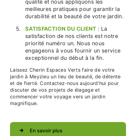
qualité et nous appliquons les
meilleures pratiques pour garantir la
durabilité et la beauté de votre jardin.
SATISFACTION DU CLIENT :
La
satisfaction de nos clients est notre
priorité numéro un. Nous nous
engageons à vous fournir un service
exceptionnel du début à la fin.
Laissez Cherin Espaces Verts faire de votre
jardin à Meyzieu un lieu de beauté, de détente
et de fierté. Contactez-nous aujourd'hui pour
discuter de vos projets de élagage et
commencer votre voyage vers un jardin
magnifique.
En savoir plus