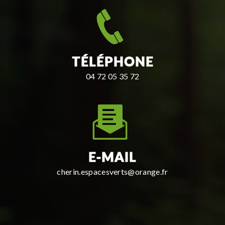
TÉLÉPHONE
04 72 05 35 72
E-MAIL
cherin.espacesverts@orange.fr