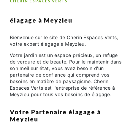
CHERIN ESPACES VERTS
élagage à Meyzieu
Bienvenue sur le site de Cherin Espaces Verts,
votre expert élagage à Meyzieu.
Votre jardin est un espace précieux, un refuge
de verdure et de beauté. Pour le maintenir dans
son meilleur état, vous avez besoin d'un
partenaire de confiance qui comprend vos
besoins en matière de paysagisme. Cherin
Espaces Verts est l'entreprise de référence à
Meyzieu pour tous vos besoins de élagage.
Votre Partenaire élagage à
Meyzieu