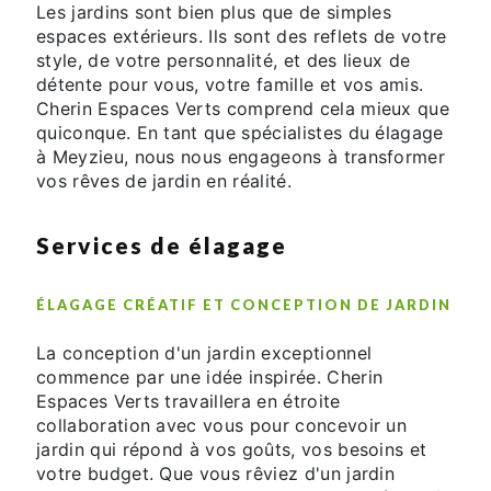
Les jardins sont bien plus que de simples
espaces extérieurs. Ils sont des reflets de votre
style, de votre personnalité, et des lieux de
détente pour vous, votre famille et vos amis.
Cherin Espaces Verts comprend cela mieux que
quiconque. En tant que spécialistes du élagage
à Meyzieu, nous nous engageons à transformer
vos rêves de jardin en réalité.
Services de élagage
ÉLAGAGE CRÉATIF ET CONCEPTION DE JARDIN
La conception d'un jardin exceptionnel
commence par une idée inspirée. Cherin
Espaces Verts travaillera en étroite
collaboration avec vous pour concevoir un
jardin qui répond à vos goûts, vos besoins et
votre budget. Que vous rêviez d'un jardin