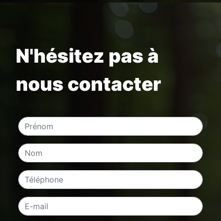
N'hésitez pas à
nous contacter