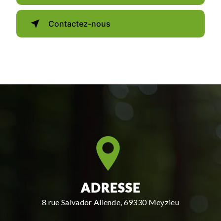
Contactez-nous
ADRESSE
8 rue Salvador Allende, 69330 Meyzieu