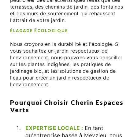
terrasses, des chemins de jardin, des fontaines
et des murs de soutènement qui rehaussent
l'attrait de votre jardin.
ÉLAGAGE ÉCOLOGIQUE
Nous croyons en la durabilité et l'écologie. Si
vous souhaitez un jardin respectueux de
l'environnement, nous pouvons vous conseiller
sur les plantes indigènes, les pratiques de
jardinage bio, et les solutions de gestion de
l'eau pour créer un jardin respectueux de
l'environnement.
Pourquoi Choisir Cherin Espaces
Verts
EXPERTISE LOCALE :
En tant
qu'entreprise basée à Meyzieu, nous