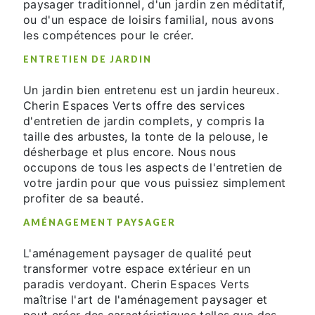
paysager traditionnel, d'un jardin zen méditatif,
ou d'un espace de loisirs familial, nous avons
les compétences pour le créer.
ENTRETIEN DE JARDIN
Un jardin bien entretenu est un jardin heureux.
Cherin Espaces Verts offre des services
d'entretien de jardin complets, y compris la
taille des arbustes, la tonte de la pelouse, le
désherbage et plus encore. Nous nous
occupons de tous les aspects de l'entretien de
votre jardin pour que vous puissiez simplement
profiter de sa beauté.
AMÉNAGEMENT PAYSAGER
L'aménagement paysager de qualité peut
transformer votre espace extérieur en un
paradis verdoyant. Cherin Espaces Verts
maîtrise l'art de l'aménagement paysager et
peut créer des caractéristiques telles que des