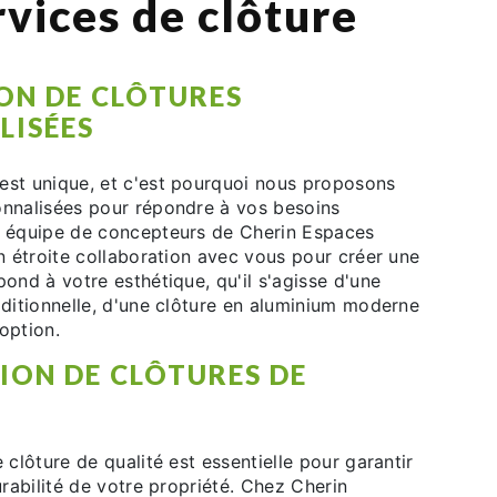
vices de clôture
ON DE CLÔTURES
LISÉES
est unique, et c'est pourquoi nous proposons
onnalisées pour répondre à vos besoins
e équipe de concepteurs de Cherin Espaces
en étroite collaboration avec vous pour créer une
pond à votre esthétique, qu'il s'agisse d'une
aditionnelle, d'une clôture en aluminium moderne
option.
ION DE CLÔTURES DE
e clôture de qualité est essentielle pour garantir
durabilité de votre propriété. Chez Cherin