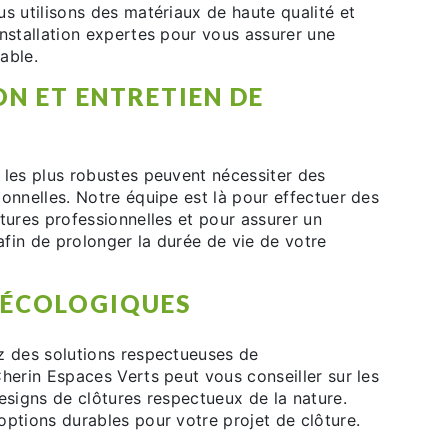
s utilisons des matériaux de haute qualité et
nstallation expertes pour vous assurer une
iable.
N ET ENTRETIEN DE
 les plus robustes peuvent nécessiter des
onnelles. Notre équipe est là pour effectuer des
tures professionnelles et pour assurer un
 afin de prolonger la durée de vie de votre
 ÉCOLOGIQUES
z des solutions respectueuses de
herin Espaces Verts peut vous conseiller sur les
esigns de clôtures respectueux de la nature.
options durables pour votre projet de clôture.