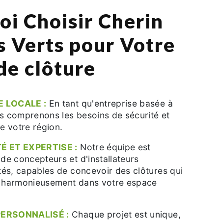
oi Choisir Cherin
s Verts pour Votre
de clôture
E LOCALE :
En tant qu'entreprise basée à
us comprenons les besoins de sécurité et
de votre région.
É ET EXPERTISE :
Notre équipe est
e concepteurs et d'installateurs
és, capables de concevoir des clôtures qui
t harmonieusement dans votre espace
PERSONNALISÉ :
Chaque projet est unique,