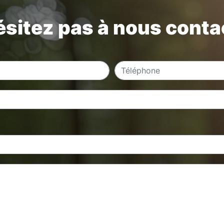
ésitez pas à nous conta