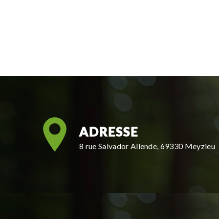
ADRESSE
8 rue Salvador Allende, 69330 Meyzieu