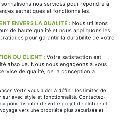
rsonnalisons nos services pour répondre à
ences esthétiques et fonctionnelles.
NT ENVERS LA QUALITÉ :
Nous utilisons
aux de haute qualité et nous appliquons les
pratiques pour garantir la durabilité de votre
ION DU CLIENT :
Votre satisfaction est
rité absolue. Nous nous engageons à vous
service de qualité, de la conception à
aces Verts vous aider à définir les limites de
ieur avec style et fonctionnalité. Contactez-
ui pour discuter de votre projet de clôture et
oyage vers une propriété plus sécurisée et