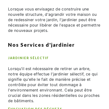
Lorsque vous envisagez de construire une
nouvelle structure, d'agrandir votre maison ou
de redessiner votre jardin, l'jardinier peut être
nécessaire pour libérer de l'espace et permettre
de nouveaux projets.
Nos Services d'jardinier
JARDINIER SÉLECTIF
Lorsqu'il est nécessaire de retirer un arbre,
notre équipe effectue l'jardinier sélectif, ce qui
signifie qu'elle le fait de manière précise et
contrôlée pour éviter tout dommage à
l'environnement environnant. Cela peut être
crucial dans les zones résidentielles ou proches
de bâtiments.
ÉVACUATION DES DÉCHETS