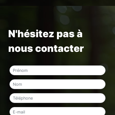
N'hésitez pas à
nous contacter