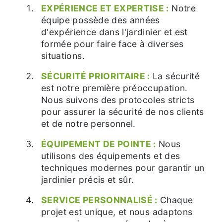
EXPÉRIENCE ET EXPERTISE :
Notre
équipe possède des années
d'expérience dans l'jardinier et est
formée pour faire face à diverses
situations.
SÉCURITÉ PRIORITAIRE :
La sécurité
est notre première préoccupation.
Nous suivons des protocoles stricts
pour assurer la sécurité de nos clients
et de notre personnel.
ÉQUIPEMENT DE POINTE :
Nous
utilisons des équipements et des
techniques modernes pour garantir un
jardinier précis et sûr.
SERVICE PERSONNALISÉ :
Chaque
projet est unique, et nous adaptons