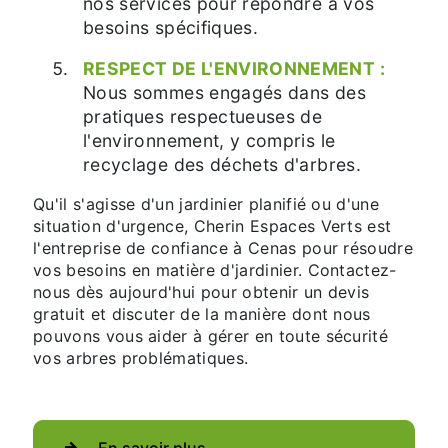
nos services pour répondre à vos
besoins spécifiques.
RESPECT DE L'ENVIRONNEMENT :
Nous sommes engagés dans des
pratiques respectueuses de
l'environnement, y compris le
recyclage des déchets d'arbres.
Qu'il s'agisse d'un jardinier planifié ou d'une
situation d'urgence, Cherin Espaces Verts est
l'entreprise de confiance à Cenas pour résoudre
vos besoins en matière d'jardinier. Contactez-
nous dès aujourd'hui pour obtenir un devis
gratuit et discuter de la manière dont nous
pouvons vous aider à gérer en toute sécurité
vos arbres problématiques.
En savoir plus