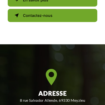
Contactez-nous
ADRESSE
8 rue Salvador Allende, 69330 Meyzieu