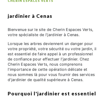
CHERIN ESPACES VERTS
jardinier à Cenas
Bienvenue sur le site de Cherin Espaces Verts,
votre spécialiste de l'jardinier à Cenas.
Lorsque les arbres deviennent un danger pour
votre propriété, votre sécurité ou votre jardin, il
est essentiel de faire appel à un professionnel
de confiance pour effectuer l'jardinier. Chez
Cherin Espaces Verts, nous comprenons
l'importance de cette opération délicate et
nous sommes là pour vous fournir des services
d'jardinier de qualité supérieure à Cenas.
Pourquoi l'jardinier est essentiel