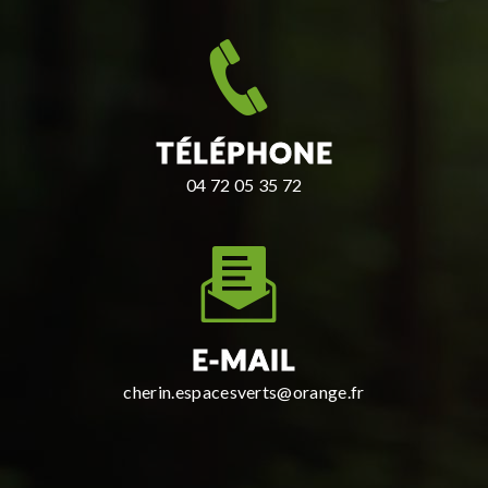
TÉLÉPHONE
04 72 05 35 72
E-MAIL
cherin.espacesverts@orange.fr