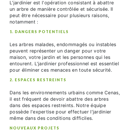
L'jardinier est l'opération consistant à abattre
un arbre de manière contrôlée et sécurisée. Il
peut être nécessaire pour plusieurs raisons,
notamment :
1. DANGERS POTENTIELS
Les arbres malades, endommagés ou instables
peuvent représenter un danger pour votre
maison, votre jardin et les personnes qui les
entourent. L'jardinier professionnel est essentiel
pour éliminer ces menaces en toute sécurité.
2. ESPACES RESTREINTS
Dans les environnements urbains comme Cenas,
il est fréquent de devoir abattre des arbres
dans des espaces restreints. Notre équipe
possède l'expertise pour effectuer l'jardinier
même dans des conditions difficiles.
NOUVEAUX PROJETS