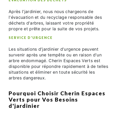
Après l'jardinier, nous nous chargeons de
l'évacuation et du recyclage responsable des
déchets d'arbres, laissant votre propriété
propre et prête pour la suite de vos projets.
SERVICE D'URGENCE
Les situations d'jardinier d'urgence peuvent
survenir après une tempête ou en raison d'un
arbre endommagé. Cherin Espaces Verts est
disponible pour répondre rapidement à de telles
situations et éliminer en toute sécurité les
arbres dangereux.
Pourquoi Choisir Cherin Espaces
Verts pour Vos Besoins
d'jardinier