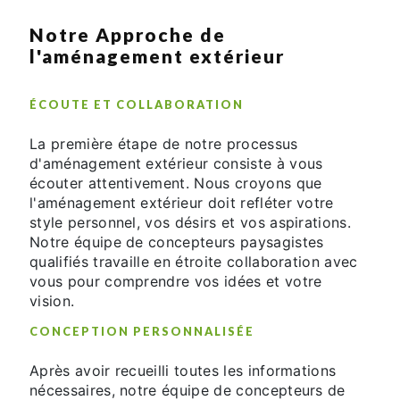
Notre Approche de
l'aménagement extérieur
ÉCOUTE ET COLLABORATION
La première étape de notre processus
d'aménagement extérieur consiste à vous
écouter attentivement. Nous croyons que
l'aménagement extérieur doit refléter votre
style personnel, vos désirs et vos aspirations.
Notre équipe de concepteurs paysagistes
qualifiés travaille en étroite collaboration avec
vous pour comprendre vos idées et votre
vision.
CONCEPTION PERSONNALISÉE
Après avoir recueilli toutes les informations
nécessaires, notre équipe de concepteurs de