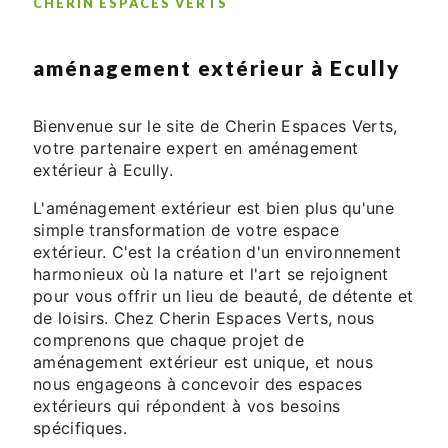
CHERIN ESPACES VERTS
aménagement extérieur à Ecully
Bienvenue sur le site de Cherin Espaces Verts,
votre partenaire expert en aménagement
extérieur à Ecully.
L'aménagement extérieur est bien plus qu'une
simple transformation de votre espace
extérieur. C'est la création d'un environnement
harmonieux où la nature et l'art se rejoignent
pour vous offrir un lieu de beauté, de détente et
de loisirs. Chez Cherin Espaces Verts, nous
comprenons que chaque projet de
aménagement extérieur est unique, et nous
nous engageons à concevoir des espaces
extérieurs qui répondent à vos besoins
spécifiques.