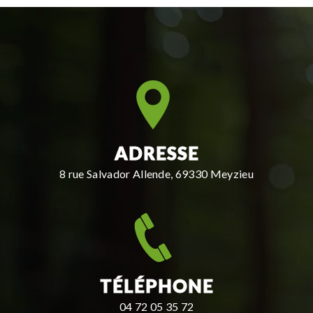
ADRESSE
8 rue Salvador Allende, 69330 Meyzieu
TÉLÉPHONE
04 72 05 35 72