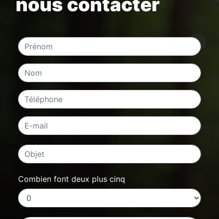
nous contacter
Combien font deux plus cinq