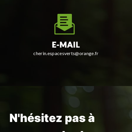
E-MAIL
cherin.espacesverts@orange.fr
N'hésitez pas à