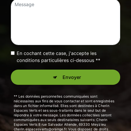
En cochant cette case, j'accepte les
conditions particulières ci-dessous **
Envoyer
** Les données personnelles communiquées sont
nécessaires aux fins de vous contacter et sont enregistrées
dans un fichier informatisé. Elles sont destinées à Cherin
Espaces Verts et ses sous-traitants dans le seul but de
répondre à votre message. Les données collectées seront
communiquées aux seuls destinataires suivants: Cherin
Espaces Verts 8 rue Salvador Allende, 69330 Meyzieu
cherin.espacesverts@orange.fr. Vous disposez de droits