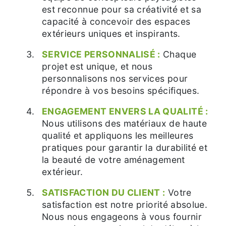
est reconnue pour sa créativité et sa
capacité à concevoir des espaces
extérieurs uniques et inspirants.
SERVICE PERSONNALISÉ :
Chaque
projet est unique, et nous
personnalisons nos services pour
répondre à vos besoins spécifiques.
ENGAGEMENT ENVERS LA QUALITÉ :
Nous utilisons des matériaux de haute
qualité et appliquons les meilleures
pratiques pour garantir la durabilité et
la beauté de votre aménagement
extérieur.
SATISFACTION DU CLIENT :
Votre
satisfaction est notre priorité absolue.
Nous nous engageons à vous fournir