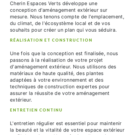
Cherin Espaces Verts développe une
conception d'aménagement extérieur sur
mesure. Nous tenons compte de l'emplacement,
du climat, de l'écosystème local et de vos
souhaits pour créer un plan qui vous séduira.
RÉALISATION ET CONSTRUCTION
Une fois que la conception est finalisée, nous
passons à la réalisation de votre projet
d'aménagement extérieur. Nous utilisons des
matériaux de haute qualité, des plantes
adaptées à votre environnement et des
techniques de construction expertes pour
assurer la réussite de votre aménagement
extérieur.
ENTRETIEN CONTINU
L'entretien régulier est essentiel pour maintenir
la beauté et la vitalité de votre espace extérieur