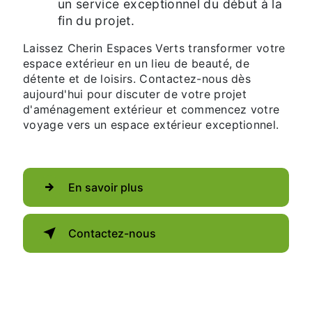
un service exceptionnel du début à la
fin du projet.
Laissez Cherin Espaces Verts transformer votre
espace extérieur en un lieu de beauté, de
détente et de loisirs. Contactez-nous dès
aujourd'hui pour discuter de votre projet
d'aménagement extérieur et commencez votre
voyage vers un espace extérieur exceptionnel.
En savoir plus
Contactez-nous