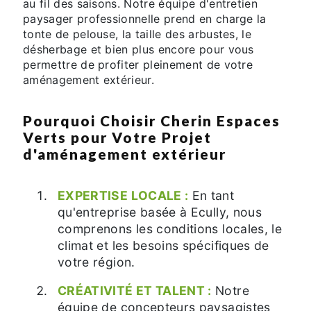
au fil des saisons. Notre équipe d'entretien
paysager professionnelle prend en charge la
tonte de pelouse, la taille des arbustes, le
désherbage et bien plus encore pour vous
permettre de profiter pleinement de votre
aménagement extérieur.
Pourquoi Choisir Cherin Espaces
Verts pour Votre Projet
d'aménagement extérieur
EXPERTISE LOCALE :
En tant
qu'entreprise basée à Ecully, nous
comprenons les conditions locales, le
climat et les besoins spécifiques de
votre région.
CRÉATIVITÉ ET TALENT :
Notre
équipe de concepteurs paysagistes